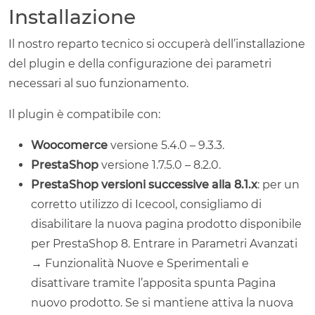
Installazione
Il nostro reparto tecnico si occuperà dell’installazione
del plugin e della configurazione dei parametri
necessari al suo funzionamento.
Il plugin è compatibile con:
Woocomerce
versione 5.4.0 – 9.3.3.
PrestaShop
versione 1.7.5.0 – 8.2.0.
PrestaShop versioni successive alla 8.1.x
: per un
corretto utilizzo di Icecool, consigliamo di
disabilitare la nuova pagina prodotto disponibile
per PrestaShop 8. Entrare in Parametri Avanzati
→ Funzionalità Nuove e Sperimentali e
disattivare tramite l’apposita spunta Pagina
nuovo prodotto. Se si mantiene attiva la nuova