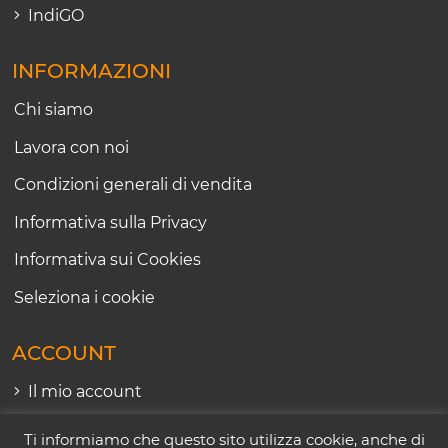
IndiGO
INFORMAZIONI
Chi siamo
Lavora con noi
Condizioni generali di vendita
Informativa sulla Privacy
Informativa sui Cookies
Seleziona i cookie
ACCOUNT
Il mio account
I miei ordini
Ti informiamo che questo sito utilizza cookie, anche di