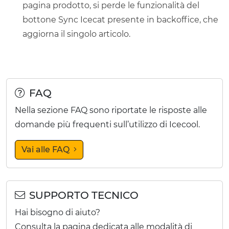
pagina prodotto, si perde le funzionalità del
bottone Sync Icecat presente in backoffice, che
aggiorna il singolo articolo.
FAQ
Nella sezione FAQ sono riportate le risposte alle
domande più frequenti sull’utilizzo di Icecool.
Vai alle FAQ
SUPPORTO TECNICO
Hai bisogno di aiuto?
Consulta la pagina dedicata alle modalità di