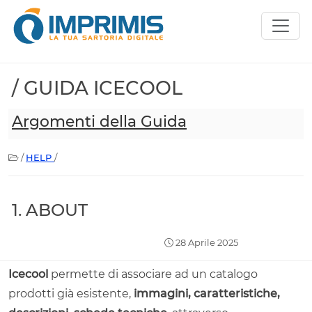
/ GUIDA ICECOOL
Argomenti della Guida
/
HELP
/
1. ABOUT
28 Aprile 2025
Icecool
permette di associare ad un catalogo
prodotti già esistente,
immagini, caratteristiche,