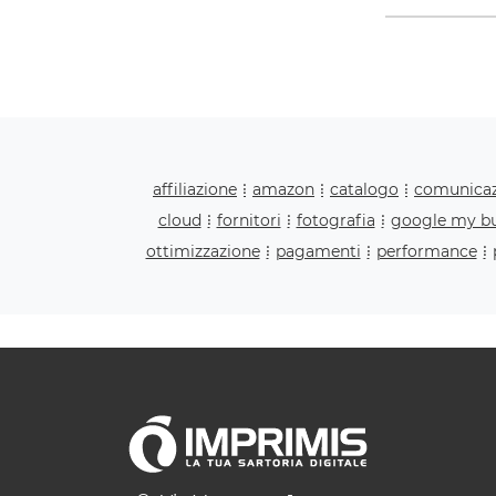
affiliazione
amazon
catalogo
comunica
cloud
fornitori
fotografia
google my bu
ottimizzazione
pagamenti
performance