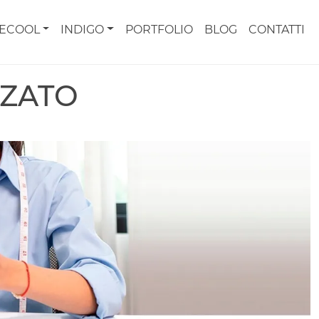
CECOOL
INDIGO
PORTFOLIO
BLOG
CONTATTI
ZZATO