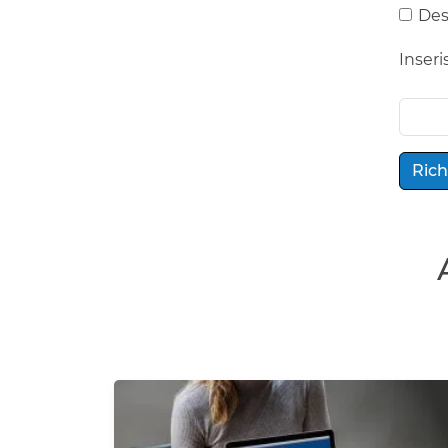
Des
Inseris