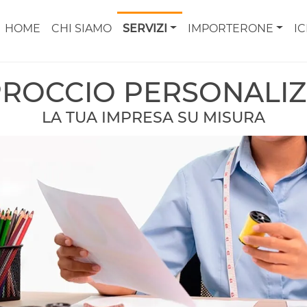
HOME
CHI SIAMO
SERVIZI
IMPORTERONE
I
PROCCIO PERSONALI
LA TUA IMPRESA SU MISURA