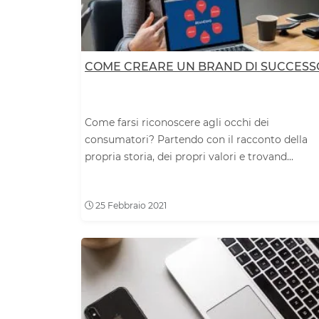
COME CREARE UN BRAND DI SUCCESS
Come farsi riconoscere agli occhi dei
consumatori? Partendo con il racconto della
propria storia, dei propri valori e trovand...
25 Febbraio 2021