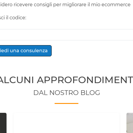
idero ricevere consigli per migliorare il mio ecommerce
ci il codice:
ALCUNI APPROFONDIMENT
DAL NOSTRO BLOG