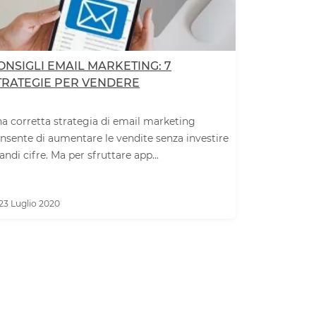
ONSIGLI EMAIL MARKETING: 7
TRATEGIE PER VENDERE
a corretta strategia di email marketing
nsente di aumentare le vendite senza investire
andi cifre. Ma per sfruttare app...
23 Luglio 2020