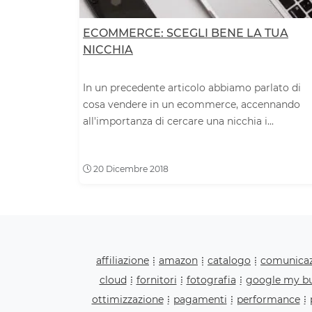
ECOMMERCE: SCEGLI BENE LA TUA
NICCHIA
In un precedente articolo abbiamo parlato di
cosa vendere in un ecommerce, accennando
all'importanza di cercare una nicchia i...
20 Dicembre 2018
affiliazione
amazon
catalogo
comunica
cloud
fornitori
fotografia
google my bu
ottimizzazione
pagamenti
performance