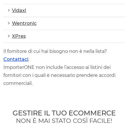
Vidaxl
Wentronic
XPres
Il fornitore di cui hai bisogno non è nella lista?
Contattaci
.
ImporterONE non include l’accesso ai listini dei
fornitori con i quali è necessario prendere accordi
commerciali.
GESTIRE IL TUO ECOMMERCE
NON È MAI STATO COSÌ FACILE!