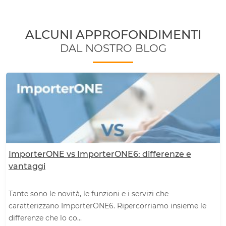
ALCUNI APPROFONDIMENTI
DAL NOSTRO BLOG
ImporterONE vs ImporterONE6: differenze e
vantaggi
Tante sono le novità, le funzioni e i servizi che
caratterizzano ImporterONE6. Ripercorriamo insieme le
differenze che lo co...