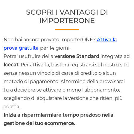
SCOPRI I VANTAGGI DI
IMPORTERONE
Non hai ancora provato ImporterONE?
Attiva la
prova gratuita
per 14 giorni.
Potrai usufruire della
versione Standard
integrata ad
Icecat
. Per attivarla, basterà registrarsi sul nostro sito
senza nessun vincolo di carte di credito o alcun
metodo di pagamento. Al termine della prova sarai
tu a decidere se attivare o meno l’abbonamento,
scegliendo di acquistare la versione che ritieni più
adatta.
Inizia a risparmiarmiare tempo prezioso nella
gestione del tuo ecommerce.