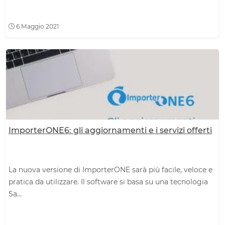
6 Maggio 2021
ImporterONE6: gli aggiornamenti e i servizi offerti
La nuova versione di ImporterONE sarà più facile, veloce e
pratica da utilizzare. Il software si basa su una tecnologia
Sa...