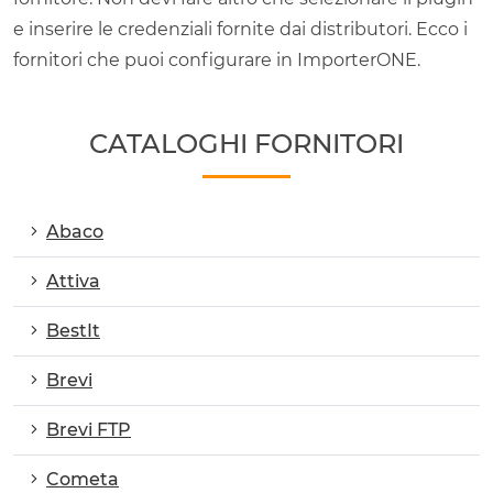
e inserire le credenziali fornite dai distributori. Ecco i
fornitori che puoi configurare in ImporterONE.
CATALOGHI FORNITORI
Abaco
Attiva
BestIt
Brevi
Brevi FTP
Cometa