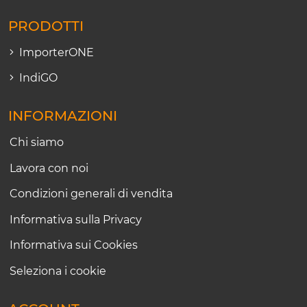
PRODOTTI
ImporterONE
IndiGO
INFORMAZIONI
Chi siamo
Lavora con noi
Condizioni generali di vendita
Informativa sulla Privacy
Informativa sui Cookies
Seleziona i cookie