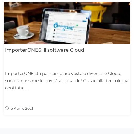
ImporterONE6: il software Cloud
ImporterONE sta per cambiare veste e diventare Cloud,
sono tantissime le novità a riguardo! Grazie alla tecnologia
adottata ...
15 Aprile 2021