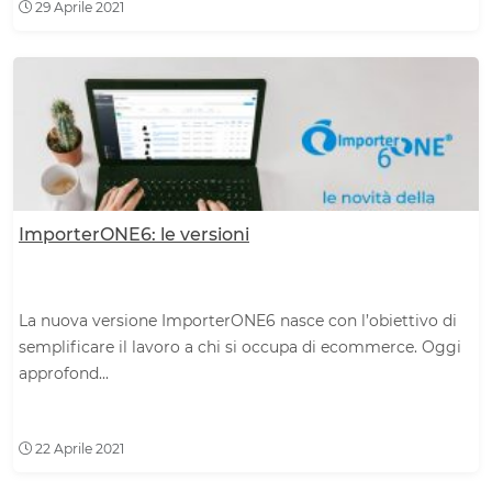
29 Aprile 2021
ImporterONE6: le versioni
La nuova versione ImporterONE6 nasce con l’obiettivo di
semplificare il lavoro a chi si occupa di ecommerce. Oggi
approfond...
22 Aprile 2021