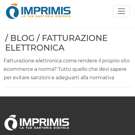
/ BLOG / FATTURAZIONE
ELETTRONICA
Fatturazione elettronica come rendere il proprio sito
ecommerce a norma? Tutto quello che devi sapere
per evitare sanzioni e adeguarti alla normativa