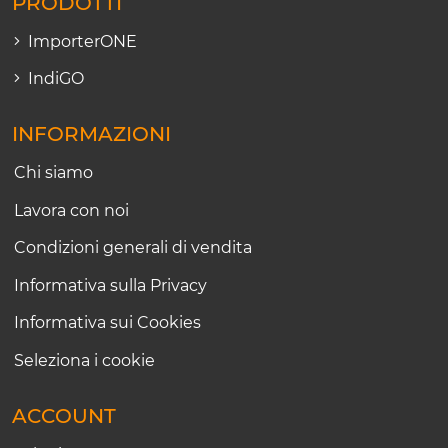
PRODOTTI
ImporterONE
IndiGO
INFORMAZIONI
Chi siamo
Lavora con noi
Condizioni generali di vendita
Informativa sulla Privacy
Informativa sui Cookies
Seleziona i cookie
ACCOUNT