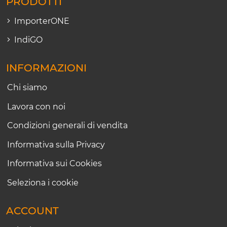
PRODOTTI
ImporterONE
IndiGO
INFORMAZIONI
Chi siamo
Lavora con noi
Condizioni generali di vendita
Informativa sulla Privacy
Informativa sui Cookies
Seleziona i cookie
ACCOUNT