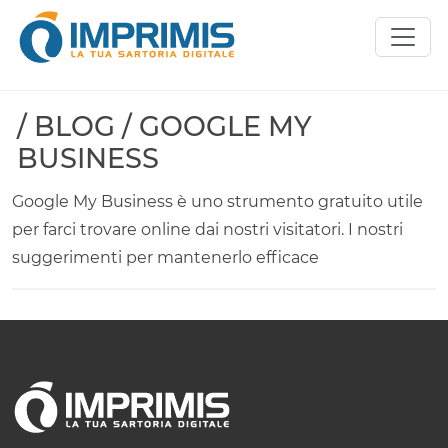
/ BLOG / GOOGLE MY
BUSINESS
Google My Business è uno strumento gratuito utile
per farci trovare online dai nostri visitatori. I nostri
suggerimenti per mantenerlo efficace