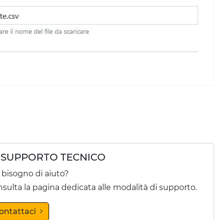
SUPPORTO TECNICO
 bisogno di aiuto?
sulta la pagina dedicata alle modalità di supporto.
ontattaci