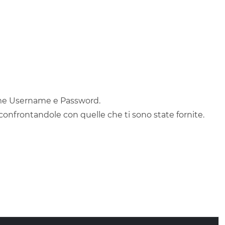
come Username e Password.
 confrontandole con quelle che ti sono state fornite.