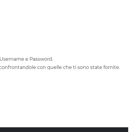
e Username e Password.
 confrontandole con quelle che ti sono state fornite.