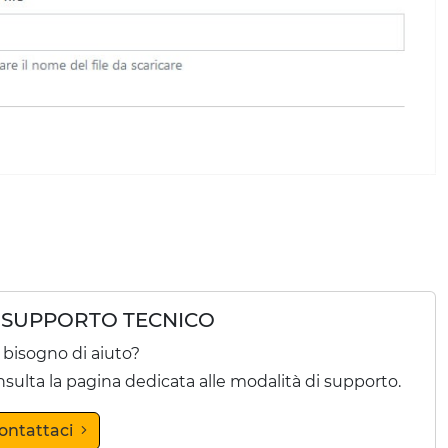
SUPPORTO TECNICO
 bisogno di aiuto?
sulta la pagina dedicata alle modalità di supporto.
ontattaci