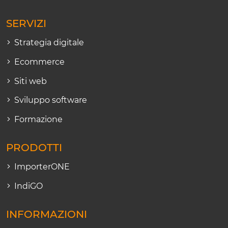
SERVIZI
Strategia digitale
Ecommerce
Siti web
Sviluppo software
Formazione
PRODOTTI
ImporterONE
IndiGO
INFORMAZIONI