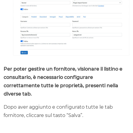
Per poter gestire un fornitore, visionare il listino e
consultarlo, è necessario configurare
correttamente tutte le proprietà, presenti nella
diverse tab.
Dopo aver aggiunto e configurato tutte le tab
fornitore, cliccare sul tasto “Salva”.