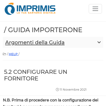
/ GUIDA IMPORTERONE
Argomenti della Guida
/
HELP
/
5.2 CONFIGURARE UN
FORNITORE
11 Novembre 2021
N.B. Prima di procedere con la configurazione dei