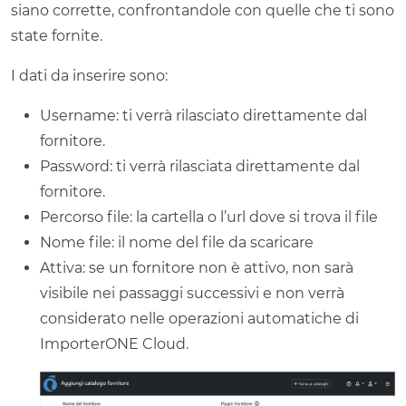
siano corrette, confrontandole con quelle che ti sono
state fornite.
I dati da inserire sono:
Username: ti verrà rilasciato direttamente dal
fornitore.
Password: ti verrà rilasciata direttamente dal
fornitore.
Percorso file: la cartella o l’url dove si trova il file
Nome file: il nome del file da scaricare
Attiva: se un fornitore non è attivo, non sarà
visibile nei passaggi successivi e non verrà
considerato nelle operazioni automatiche di
ImporterONE Cloud.