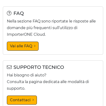
FAQ
Nella sezione FAQ sono riportate le risposte alle
domande più frequenti sull’utilizzo di
ImporterONE Cloud.
Vai alle FAQ
SUPPORTO TECNICO
Hai bisogno di aiuto?
Consulta la pagina dedicata alle modalità di
supporto.
Contattaci