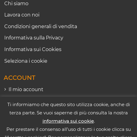
Chi siamo
Lavora con noi
Condizioni generali di vendita
Informativa sulla Privacy
Informativa sui Cookies
Seleziona i cookie
ACCOUNT
Il mio account
I miei ordini
Ti informiamo che questo sito utilizza cookie, anche di
terza parte. Se vuoi saperne di più consulta la nostra
informativa sui cookie
.
Per prestare il consenso all’uso di tutti i cookie clicca su