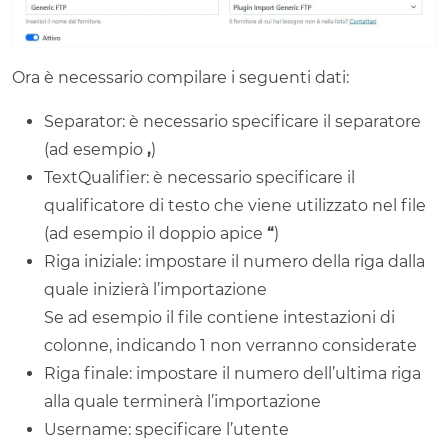
Ora è necessario compilare i seguenti dati:
Separator: è necessario specificare il separatore
(ad esempio
,
)
TextQualifier: è necessario specificare il
qualificatore di testo che viene utilizzato nel file
(ad esempio il doppio apice
“
)
Riga iniziale: impostare il numero della riga dalla
quale inizierà l’importazione
Se ad esempio il file contiene intestazioni di
colonne, indicando 1 non verranno considerate
Riga finale: impostare il numero dell’ultima riga
alla quale terminerà l’importazione
Username: specificare l’utente