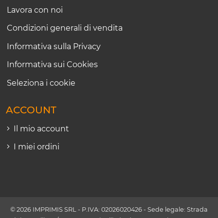
Lavora con noi
Condizioni generali di vendita
Informativa sulla Privacy
Informativa sui Cookies
Seleziona i cookie
ACCOUNT
Il mio account
I miei ordini
© 2026 IMPRIMIS SRL - P.IVA: 02026020426 - Sede legale: Strada