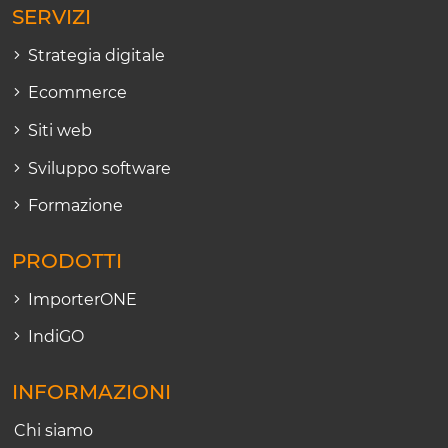
SERVIZI
Strategia digitale
Ecommerce
Siti web
Sviluppo software
Formazione
PRODOTTI
ImporterONE
IndiGO
INFORMAZIONI
Chi siamo