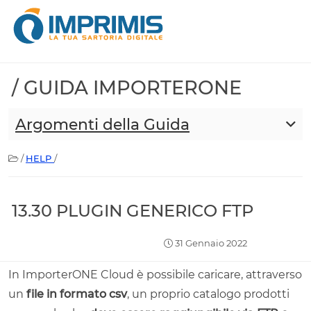
/ GUIDA IMPORTERONE
Argomenti della Guida
/
HELP
/
13.30 PLUGIN GENERICO FTP
31 Gennaio 2022
In ImporterONE Cloud è possibile caricare, attraverso
un
file in formato csv
, un proprio catalogo prodotti