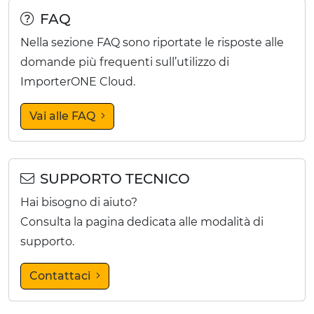
FAQ
Nella sezione FAQ sono riportate le risposte alle
domande più frequenti sull’utilizzo di
ImporterONE Cloud.
Vai alle FAQ
SUPPORTO TECNICO
Hai bisogno di aiuto?
Consulta la pagina dedicata alle modalità di
supporto.
Contattaci