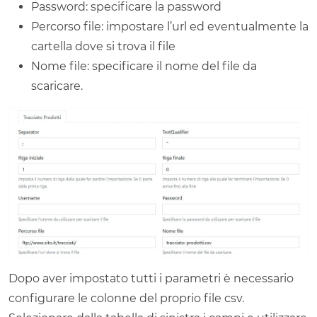
Password: specificare la password
Percorso file: impostare l’url ed eventualmente la
cartella dove si trova il file
Nome file: specificare il nome del file da
scaricare.
Dopo aver impostato tutti i parametri è necessario
configurare le colonne del proprio file csv.