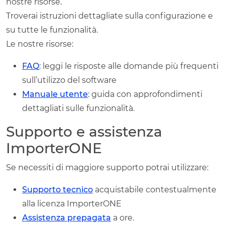
nostre risorse.
Troverai istruzioni dettagliate sulla configurazione e
su tutte le funzionalità.
Le nostre risorse:
FAQ
: leggi le risposte alle domande più frequenti
sull’utilizzo del software
Manuale utente
: guida con approfondimenti
dettagliati sulle funzionalità.
Supporto e assistenza
ImporterONE
Se necessiti di maggiore supporto potrai utilizzare:
Supporto tecnico
acquistabile contestualmente
alla licenza ImporterONE
Assistenza prepagata
a ore.