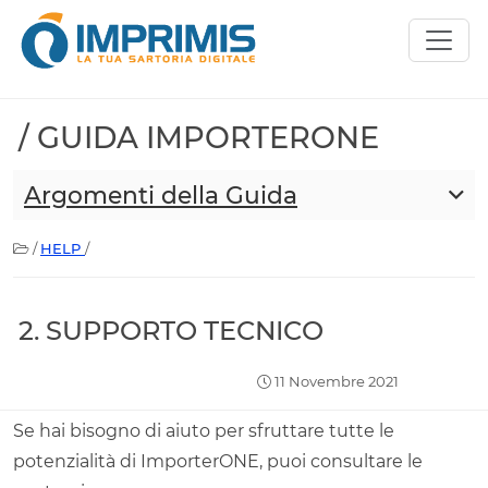
/ GUIDA IMPORTERONE
Argomenti della Guida
/
HELP
/
2. SUPPORTO TECNICO
11 Novembre 2021
Se hai bisogno di aiuto per sfruttare tutte le
potenzialità di ImporterONE, puoi consultare le