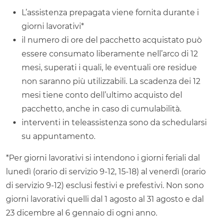
L’assistenza prepagata viene fornita durante i
giorni lavorativi*
il numero di ore del pacchetto acquistato può
essere consumato liberamente nell’arco di 12
mesi, superati i quali, le eventuali ore residue
non saranno più utilizzabili. La scadenza dei 12
mesi tiene conto dell’ultimo acquisto del
pacchetto, anche in caso di cumulabilità.
interventi in teleassistenza sono da schedularsi
su appuntamento.
*Per giorni lavorativi si intendono i giorni feriali dal
lunedì (orario di servizio 9-12, 15-18) al venerdì (orario
di servizio 9-12) esclusi festivi e prefestivi. Non sono
giorni lavorativi quelli dal 1 agosto al 31 agosto e dal
23 dicembre al 6 gennaio di ogni anno.