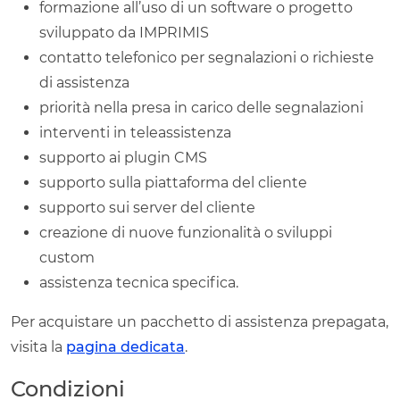
formazione all’uso di un software o progetto
sviluppato da IMPRIMIS
contatto telefonico per segnalazioni o richieste
di assistenza
priorità nella presa in carico delle segnalazioni
interventi in teleassistenza
supporto ai plugin CMS
supporto sulla piattaforma del cliente
supporto sui server del cliente
creazione di nuove funzionalità o sviluppi
custom
assistenza tecnica specifica.
Per acquistare un pacchetto di assistenza prepagata,
visita la
pagina dedicata
.
Condizioni