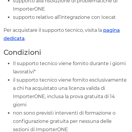
supporto alla risoluzione di problematiche di
ImporterONE
supporto relativo all’integrazione con Icecat
Per acquistare il supporto tecnico, visita la
pagina
dedicata
.
Condizioni
Il supporto tecnico viene fornito durante i giorni
lavorativi*
il supporto tecnico viene fornito esclusivamente
a chi ha acquistato una licenza valida di
ImporterONE, inclusa la prova gratuita di 14
giorni
non sono previsti interventi di formazione o
configurazione gratuita per nessuna delle
sezioni di ImporterONE