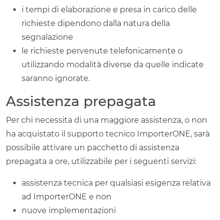
i tempi di elaborazione e presa in carico delle
richieste dipendono dalla natura della
segnalazione
le richieste pervenute telefonicamente o
utilizzando modalità diverse da quelle indicate
saranno ignorate.
Assistenza prepagata
Per chi necessita di una maggiore assistenza, o non
ha acquistato il supporto tecnico ImporterONE, sarà
possibile attivare un pacchetto di assistenza
prepagata a ore, utilizzabile per i seguenti servizi:
assistenza tecnica per qualsiasi esigenza relativa
ad ImporterONE e non
nuove implementazioni