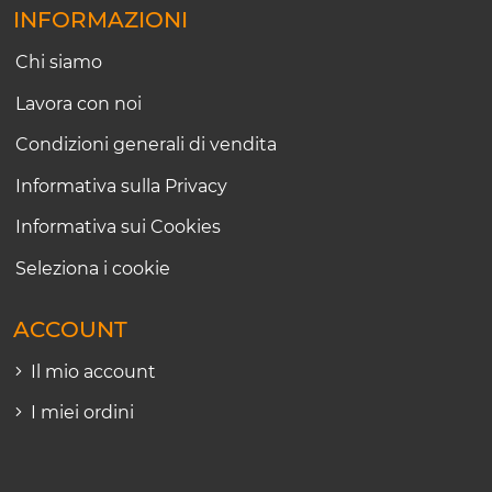
INFORMAZIONI
Chi siamo
Lavora con noi
Condizioni generali di vendita
Informativa sulla Privacy
Informativa sui Cookies
Seleziona i cookie
ACCOUNT
Il mio account
I miei ordini