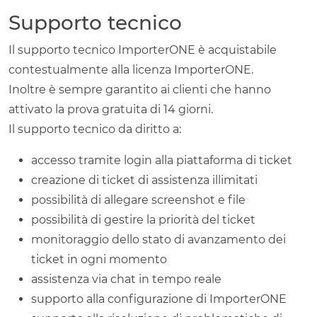
Supporto tecnico
Il supporto tecnico ImporterONE è acquistabile
contestualmente alla licenza ImporterONE.
Inoltre è sempre garantito ai clienti che hanno
attivato la prova gratuita di 14 giorni.
Il supporto tecnico da diritto a:
accesso tramite login alla piattaforma di ticket
creazione di ticket di assistenza illimitati
possibilità di allegare screenshot e file
possibilità di gestire la priorità del ticket
monitoraggio dello stato di avanzamento dei
ticket in ogni momento
assistenza via chat in tempo reale
supporto alla configurazione di ImporterONE