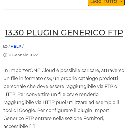
LEGGI TUTTO
13.30 PLUGIN GENERICO FTP
/
HELP
/
31 Gennaio 2022
In ImporterONE Cloud è possibile caricare, attraverso
un file in formato csv, un proprio catalogo prodotti
personale che deve essere raggiungibile via FTP o
HTTP. Per convertire un file csv e renderlo
raggiungibile via HTTP puoi utilizzare ad esempio il
tool di Google. Per configurare il plugin Import
Generico FTP entrare nella sezione Fornitori,
accessibile […]