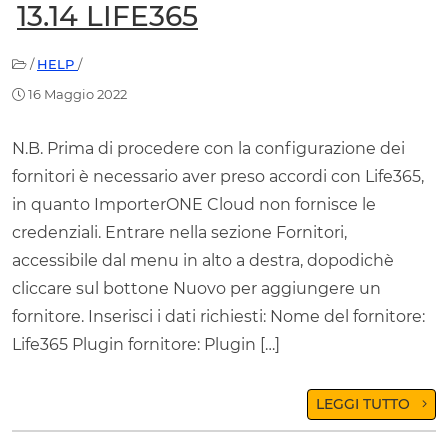
13.14 LIFE365
/
HELP
/
16 Maggio 2022
N.B. Prima di procedere con la configurazione dei
fornitori è necessario aver preso accordi con Life365,
in quanto ImporterONE Cloud non fornisce le
credenziali. Entrare nella sezione Fornitori,
accessibile dal menu in alto a destra, dopodichè
cliccare sul bottone Nuovo per aggiungere un
fornitore. Inserisci i dati richiesti: Nome del fornitore:
Life365 Plugin fornitore: Plugin […]
LEGGI TUTTO