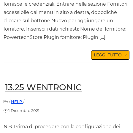
fornisce le credenziali. Entrare nella sezione Fornitori,
accessibile dal menu in alto a destra, dopodichè
cliccare sul bottone Nuovo per aggiungere un
fornitore. Inserisci i dati richiesti: Nome del fornitore:
PowertechStore Plugin fornitore: Plugin […]
LEGGI TUTTO
13.25 WENTRONIC
/
HELP
/
1 Dicembre 2021
N.B. Prima di procedere con la configurazione dei