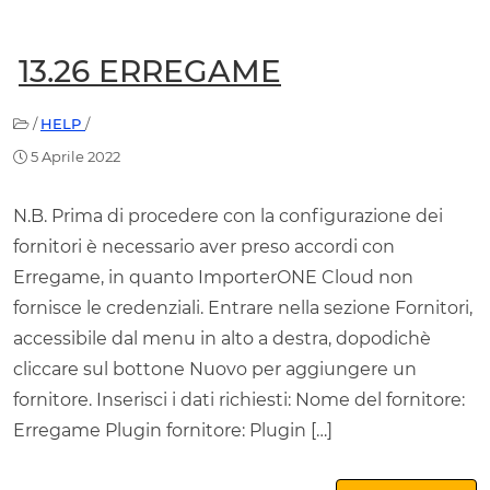
13.26 ERREGAME
/
HELP
/
5 Aprile 2022
N.B. Prima di procedere con la configurazione dei
fornitori è necessario aver preso accordi con
Erregame, in quanto ImporterONE Cloud non
fornisce le credenziali. Entrare nella sezione Fornitori,
accessibile dal menu in alto a destra, dopodichè
cliccare sul bottone Nuovo per aggiungere un
fornitore. Inserisci i dati richiesti: Nome del fornitore:
Erregame Plugin fornitore: Plugin […]