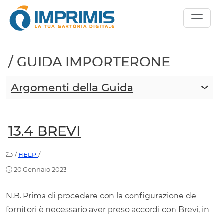
/ GUIDA IMPORTERONE
Argomenti della Guida
13.4 BREVI
/
HELP
/
20 Gennaio 2023
N.B. Prima di procedere con la configurazione dei
fornitori è necessario aver preso accordi con Brevi, in