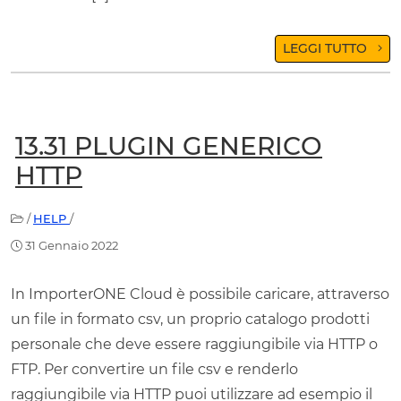
LEGGI TUTTO
13.31 PLUGIN GENERICO
HTTP
/
HELP
/
31 Gennaio 2022
In ImporterONE Cloud è possibile caricare, attraverso
un file in formato csv, un proprio catalogo prodotti
personale che deve essere raggiungibile via HTTP o
FTP. Per convertire un file csv e renderlo
raggiungibile via HTTP puoi utilizzare ad esempio il