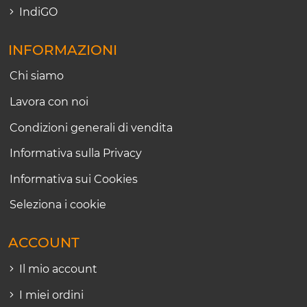
IndiGO
INFORMAZIONI
Chi siamo
Lavora con noi
Condizioni generali di vendita
Informativa sulla Privacy
Informativa sui Cookies
Seleziona i cookie
ACCOUNT
Il mio account
I miei ordini