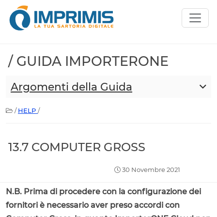
/ GUIDA IMPORTERONE
Argomenti della Guida
/
HELP
/
13.7 COMPUTER GROSS
30 Novembre 2021
N.B. Prima di procedere con la configurazione dei
fornitori è necessario aver preso accordi con