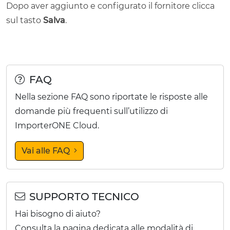
Dopo aver aggiunto e configurato il fornitore clicca
sul tasto
Salva
.
FAQ
Nella sezione FAQ sono riportate le risposte alle
domande più frequenti sull’utilizzo di
ImporterONE Cloud.
Vai alle FAQ
SUPPORTO TECNICO
Hai bisogno di aiuto?
Consulta la pagina dedicata alle modalità di