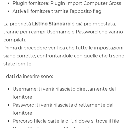
Plugin fornitore: Plugin Import Computer Gross
Attiva il fornitore tramite l’apposito flag.
La proprietà
Listino Standard
è già preimpostata,
tranne per i campi Username e Password che vanno
compilati.
Prima di procedere verifica che tutte le impostazioni
siano corrette, confrontandole con quelle che ti sono
state fornite.
I dati da inserire sono:
Username: ti verrà rilasciato direttamente dal
fornitore
Password: ti verrà rilasciata direttamente dal
fornitore
Percorso file: la cartella o l’url dove si trova il file