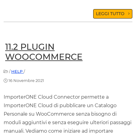
LEGGI TUTTO
11.2 PLUGIN
WOOCOMMERCE
/
HELP
/
16 Novembre 2021
ImporterONE Cloud Connector permette a
ImporterONE Cloud di pubblicare un Catalogo
Personale su WooCommerce senza bisogno di
moduli aggiuntivi e senza eseguire ulteriori passaggi
manuali. Vediamo come iniziare ad importare