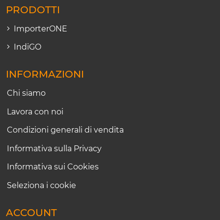
PRODOTTI
ImporterONE
IndiGO
INFORMAZIONI
Chi siamo
Lavora con noi
Condizioni generali di vendita
Informativa sulla Privacy
Informativa sui Cookies
Seleziona i cookie
ACCOUNT