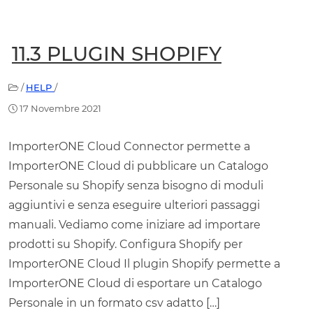
11.3 PLUGIN SHOPIFY
/
HELP
/
17 Novembre 2021
ImporterONE Cloud Connector permette a
ImporterONE Cloud di pubblicare un Catalogo
Personale su Shopify senza bisogno di moduli
aggiuntivi e senza eseguire ulteriori passaggi
manuali. Vediamo come iniziare ad importare
prodotti su Shopify. Configura Shopify per
ImporterONE Cloud Il plugin Shopify permette a
ImporterONE Cloud di esportare un Catalogo
Personale in un formato csv adatto […]