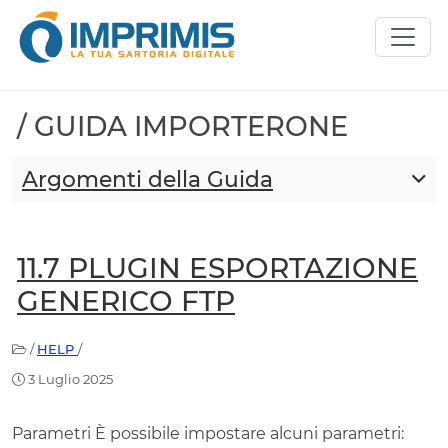
/ GUIDA IMPORTERONE
Argomenti della Guida
11.7 PLUGIN ESPORTAZIONE
GENERICO FTP
/
HELP
/
3 Luglio 2025
Parametri È possibile impostare alcuni parametri: