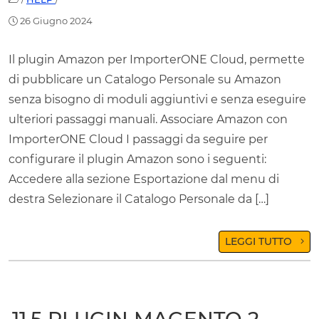
26 Giugno 2024
Il plugin Amazon per ImporterONE Cloud, permette
di pubblicare un Catalogo Personale su Amazon
senza bisogno di moduli aggiuntivi e senza eseguire
ulteriori passaggi manuali. Associare Amazon con
ImporterONE Cloud I passaggi da seguire per
configurare il plugin Amazon sono i seguenti:
Accedere alla sezione Esportazione dal menu di
destra Selezionare il Catalogo Personale da […]
LEGGI TUTTO