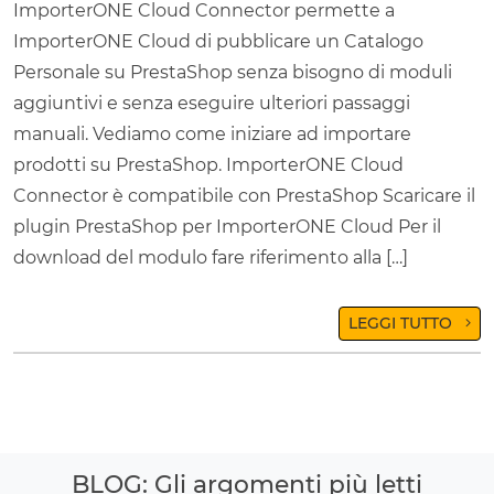
ImporterONE Cloud Connector permette a
ImporterONE Cloud di pubblicare un Catalogo
Personale su PrestaShop senza bisogno di moduli
aggiuntivi e senza eseguire ulteriori passaggi
manuali. Vediamo come iniziare ad importare
prodotti su PrestaShop. ImporterONE Cloud
Connector è compatibile con PrestaShop Scaricare il
plugin PrestaShop per ImporterONE Cloud Per il
download del modulo fare riferimento alla […]
LEGGI TUTTO
BLOG: Gli argomenti più letti