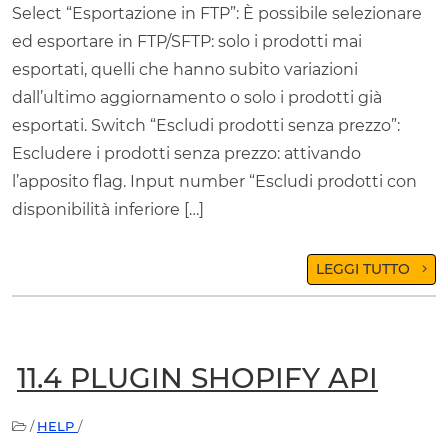
Select “Esportazione in FTP”: È possibile selezionare
ed esportare in FTP/SFTP: solo i prodotti mai
esportati, quelli che hanno subito variazioni
dall’ultimo aggiornamento o solo i prodotti già
esportati. Switch “Escludi prodotti senza prezzo”:
Escludere i prodotti senza prezzo: attivando
l’apposito flag. Input number “Escludi prodotti con
disponibilità inferiore […]
LEGGI TUTTO
11.4 PLUGIN SHOPIFY API
/
HELP
/