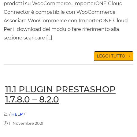
prodotti su WooCommerce. ImporterONE Cloud
Connector è compatibile con WooCommerce
Associare WooCommerce con ImporterONE Cloud
Per il download del modulo fare riferimento alla
sezione scaricare […]
LEGGI TUTTO
11.1 PLUGIN PRESTASHOP
1.7.8.0 – 8.2.0
/
HELP
/
11 Novembre 2021