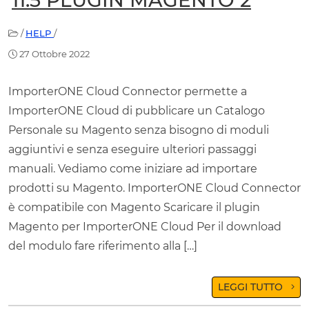
11.5 PLUGIN MAGENTO 2
/
HELP
/
27 Ottobre 2022
ImporterONE Cloud Connector permette a
ImporterONE Cloud di pubblicare un Catalogo
Personale su Magento senza bisogno di moduli
aggiuntivi e senza eseguire ulteriori passaggi
manuali. Vediamo come iniziare ad importare
prodotti su Magento. ImporterONE Cloud Connector
è compatibile con Magento Scaricare il plugin
Magento per ImporterONE Cloud Per il download
del modulo fare riferimento alla […]
LEGGI TUTTO