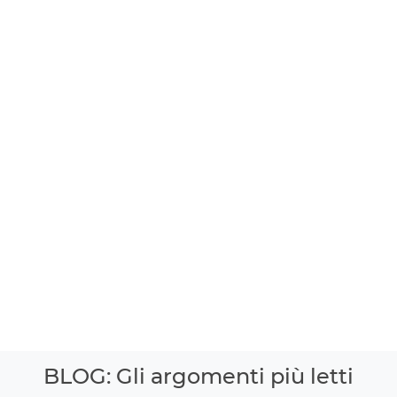
BLOG: Gli argomenti più letti