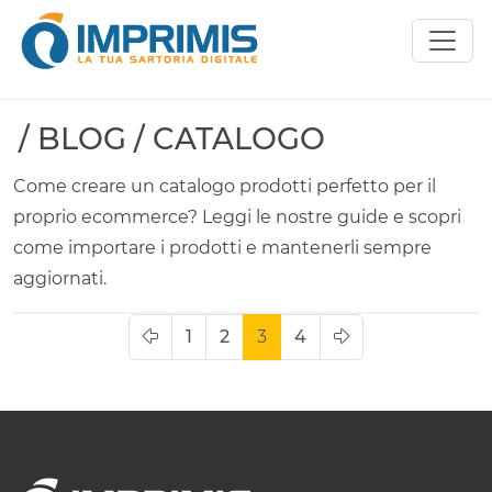
/ BLOG / CATALOGO
Come creare un catalogo prodotti perfetto per il
proprio ecommerce? Leggi le nostre guide e scopri
come importare i prodotti e mantenerli sempre
aggiornati.
1
2
3
4