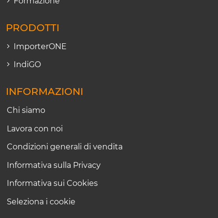
Formazione
PRODOTTI
ImporterONE
IndiGO
INFORMAZIONI
Chi siamo
Lavora con noi
Condizioni generali di vendita
Informativa sulla Privacy
Informativa sui Cookies
Seleziona i cookie