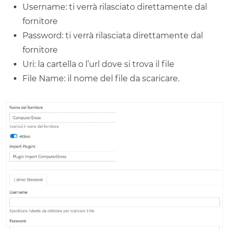
Username: ti verrà rilasciato direttamente dal
fornitore
Password: ti verrà rilasciata direttamente dal
fornitore
Uri: la cartella o l’url dove si trova il file
File Name: il nome del file da scaricare.