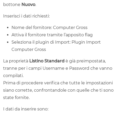
bottone
Nuovo
.
Inserisci i dati richiesti:
Nome del fornitore: Computer Gross
Attiva il fornitore tramite l’apposito flag
Seleziona il plugin di Import: Plugin Import
Computer Gross
La proprietà
Listino Standard
è già preimpostata,
tranne per i campi Username e Password che vanno
compilati.
Prima di procedere verifica che tutte le impostazioni
siano corrette, confrontandole con quelle che ti sono
state fornite.
I dati da inserire sono: