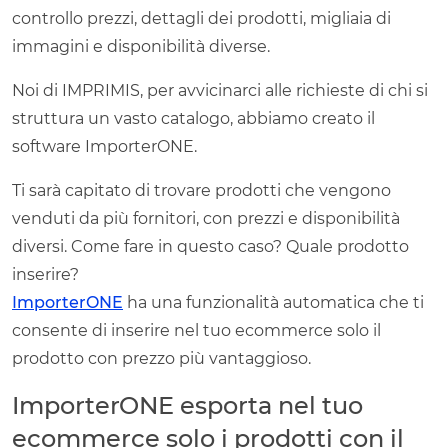
controllo prezzi, dettagli dei prodotti, migliaia di
immagini e disponibilità diverse.
Noi di IMPRIMIS, per avvicinarci alle richieste di chi si
struttura un vasto catalogo, abbiamo creato il
software ImporterONE.
Ti sarà capitato di trovare prodotti che vengono
venduti da più fornitori, con prezzi e disponibilità
diversi. Come fare in questo caso? Quale prodotto
inserire?
ImporterONE
ha una funzionalità automatica che ti
consente di inserire nel tuo ecommerce solo il
prodotto con prezzo più vantaggioso.
ImporterONE esporta nel tuo
ecommerce solo i prodotti con il