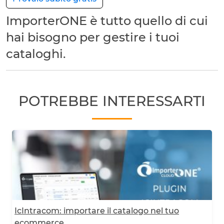
ImporterONE è tutto quello di cui
hai bisogno per gestire i tuoi
cataloghi.
POTREBBE INTERESSARTI
IcIntracom: importare il catalogo nel tuo
ecommerce