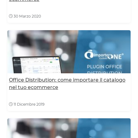
30 Marzo 2020
Office Distribution: come importare il catalogo
nel tuo ecommerce
11 Dicembre 2019