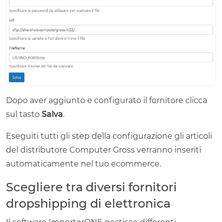
Dopo aver aggiunto e configurato il fornitore clicca
sul tasto
Salva
.
Eseguiti tutti gli step della configurazione gli articoli
del distributore Computer Gross verranno inseriti
automaticamente nel tuo ecommerce.
Scegliere tra diversi fornitori
dropshipping di elettronica