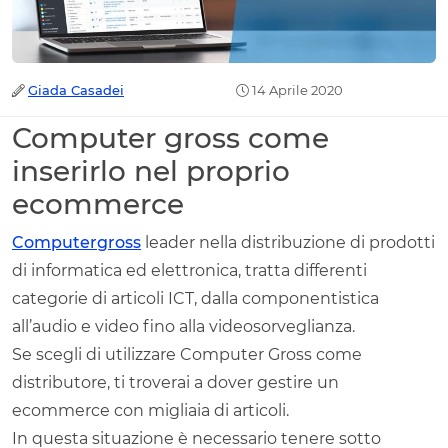
Giada Casadei
14 Aprile 2020
Computer gross come
inserirlo nel proprio
ecommerce
Computergross
leader nella distribuzione di prodotti
di informatica ed elettronica, tratta differenti
categorie di articoli ICT, dalla componentistica
all’audio e video fino alla videosorveglianza.
Se scegli di utilizzare Computer Gross come
distributore, ti troverai a dover gestire un
ecommerce con migliaia di articoli.
In questa situazione è necessario tenere sotto