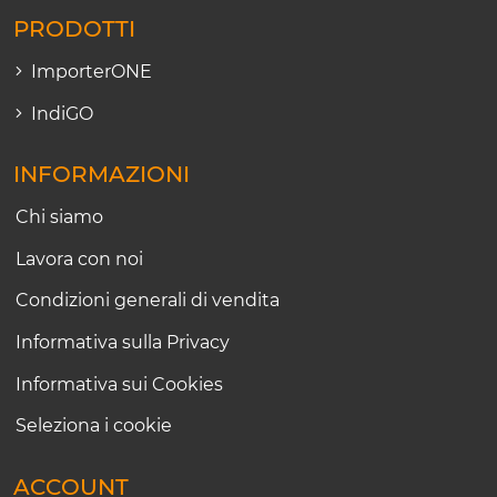
PRODOTTI
ImporterONE
IndiGO
INFORMAZIONI
Chi siamo
Lavora con noi
Condizioni generali di vendita
Informativa sulla Privacy
Informativa sui Cookies
Seleziona i cookie
ACCOUNT