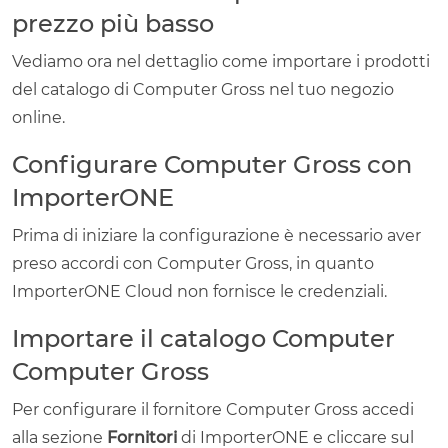
prezzo più basso
Vediamo ora nel dettaglio come importare i prodotti
del catalogo di Computer Gross nel tuo negozio
online.
Configurare Computer Gross con
ImporterONE
Prima di iniziare la configurazione è necessario aver
preso accordi con Computer Gross, in quanto
ImporterONE Cloud non fornisce le credenziali.
Importare il catalogo Computer
Computer Gross
Per configurare il fornitore Computer Gross accedi
alla sezione
Fornitori
di ImporterONE e cliccare sul