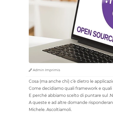
Admin Imprimis
Cosa (ma anche chi) c’è dietro le applicazi
Come decidiamo quali framework e quali 
E perché abbiamo scelto di puntare sul .N
A queste e ad altre domande risponderanno
Michele. Ascoltiamoli.