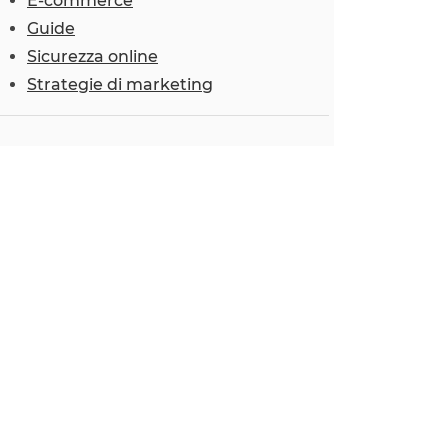
E-commerce
Guide
Sicurezza online
Strategie di marketing