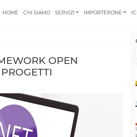
HOME
CHI SIAMO
SERVIZI
IMPORTERONE
I
RAMEWORK OPEN
 PROGETTI