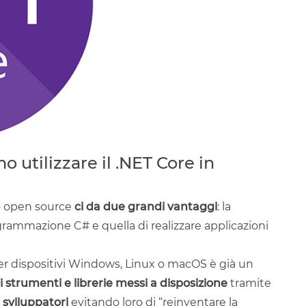
 utilizzare il .NET Core in
do open source
ci da due grandi vantaggi
: la
rogrammazione C# e quella di realizzare applicazioni
r dispositivi Windows, Linux o macOS è già un
 strumenti e librerie messi a disposizione
tramite
i sviluppatori
evitando loro di “reinventare la