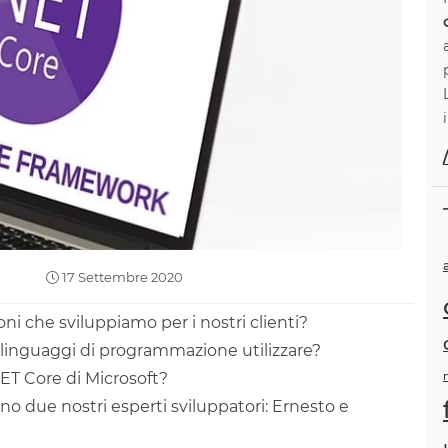
17 Settembre 2020
oni che sviluppiamo per i nostri clienti?
linguaggi di programmazione utilizzare?
ET Core di Microsoft?
 due nostri esperti sviluppatori: Ernesto e