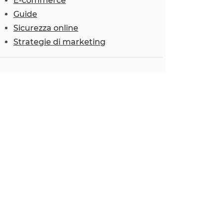
E-commerce
Guide
Sicurezza online
Strategie di marketing