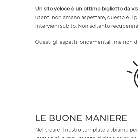
Un sito veloce è un ottimo biglietto da vis
utenti non amano aspettare, questo è il punt
Intervieni subito. Non soltanto recupererai
Questi gli aspetti fondamentali, ma non
LE BUONE MANIERE
Nel creare il nostro template abbiamo pe