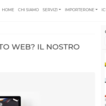
HOME
CHI SIAMO
SERVIZI
IMPORTERONE
I
TO WEB? IL NOSTRO