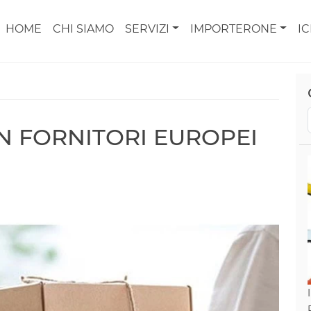
HOME
CHI SIAMO
SERVIZI
IMPORTERONE
I
N FORNITORI EUROPEI