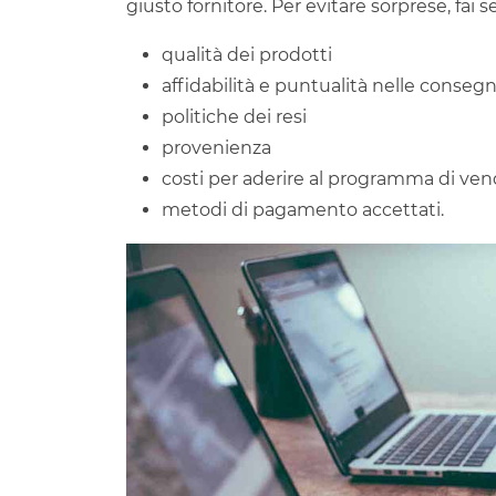
giusto fornitore. Per evitare sorprese, fai 
qualità dei prodotti
affidabilità e puntualità nelle conseg
politiche dei resi
provenienza
costi per aderire al programma di ven
metodi di pagamento accettati.