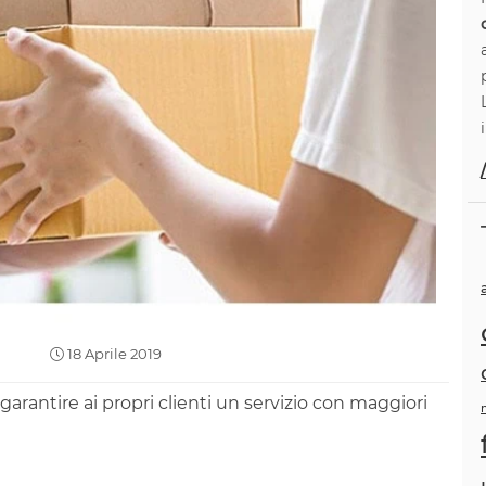
18 Aprile 2019
arantire ai propri clienti un servizio con maggiori