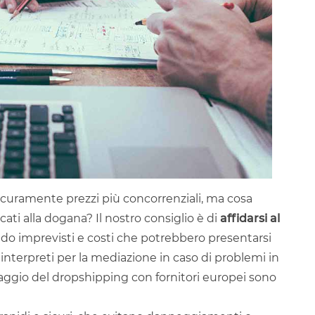
 sicuramente prezzi più concorrenziali, ma cosa
ati alla dogana? Il nostro consiglio è di
affidarsi al
do imprevisti e costi che potrebbero presentarsi
interpreti per la mediazione in caso di problemi in
aggio del dropshipping con fornitori europei sono