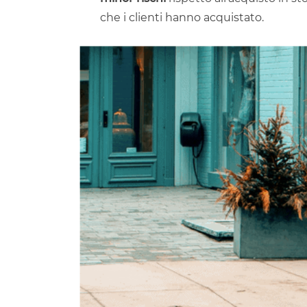
che i clienti hanno acquistato.