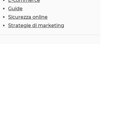
E-commerce
Guide
Sicurezza online
Strategie di marketing