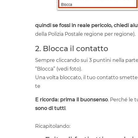
quindi se fossi in reale pericolo, chiedi aiu
della Polizia Postale regione per regione).
2. Blocca il contatto
Sempre cliccando sui 3 puntini nella parte
“Blocca” (vedi foto).
Una volta bloccato, il tuo contatto smette
te
E ricorda: prima il buonsenso
. Perché le 
sono di tutti
.
Ricapitolando: