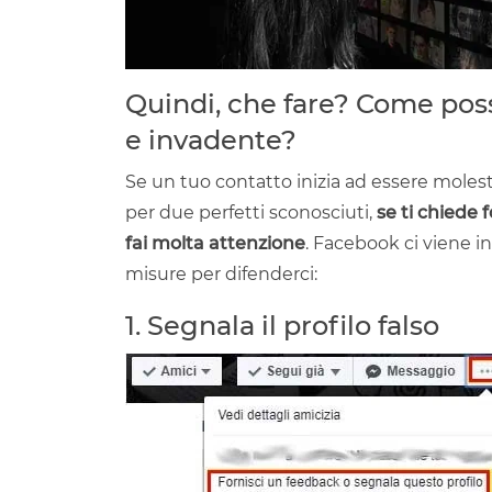
Quindi, che fare? Come pos
e invadente?
Se un tuo contatto inizia ad essere molest
per due perfetti sconosciuti,
se ti chiede 
fai molta attenzione
. Facebook ci viene 
misure per difenderci:
1. Segnala il profilo falso