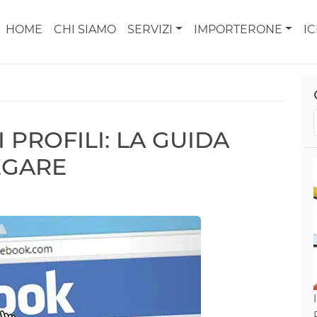
HOME
CHI SIAMO
SERVIZI
IMPORTERONE
I
 PROFILI: LA GUIDA
EGARE