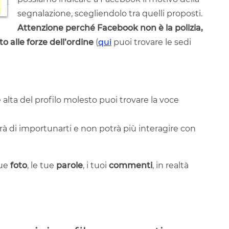
segnalazione, scegliendolo tra quelli proposti.
Attenzione perché Facebook non è la polizia,
to alle forze dell’ordine
(
qui
puoi trovare le sedi
 alta del profilo molesto puoi trovare la voce
rà di importunarti e non potrà più interagire con
tue
foto
, le tue
parole
, i tuoi
commenti
, in realtà