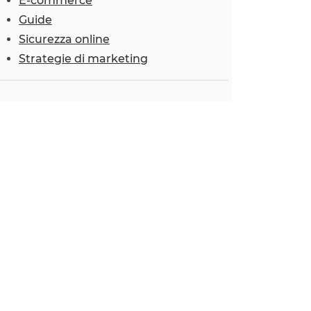
E-commerce
Guide
Sicurezza online
Strategie di marketing