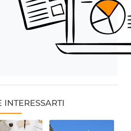
 INTERESSARTI