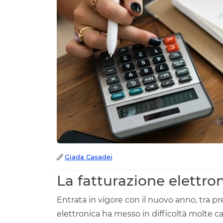
Giada Casadei
La fatturazione elettron
Entrata in vigore con il nuovo anno, tra pr
elettronica ha messo in difficoltà molte ca