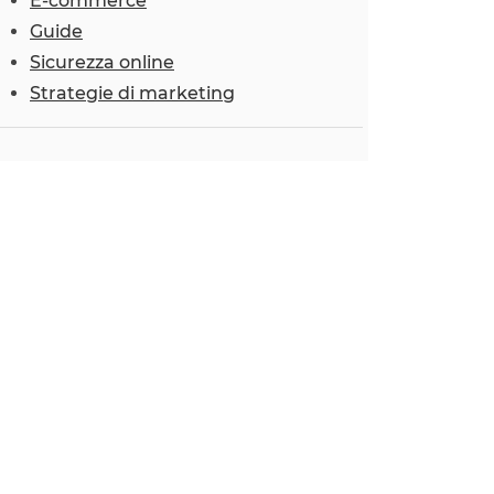
E-commerce
Guide
Sicurezza online
Strategie di marketing