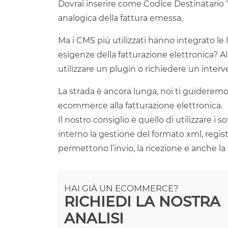
Dovrai inserire come Codice Destinatario 
analogica della fattura emessa.
Ma i CMS più utilizzati hanno integrato le 
esigenze della fatturazione elettronica?
utilizzare un plugin o richiedere un inter
La strada è ancora lunga, noi ti guideremo 
ecommerce alla fatturazione elettronica.
Il nostro consiglio è quello di utilizzare i
interno la gestione del formato xml, registr
permettono l’invio, la ricezione e anche l
HAI GIÀ UN ECOMMERCE?
RICHIEDI LA NOSTRA
ANALISI