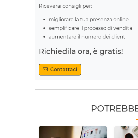
Riceverai consigli per:
migliorare la tua presenza online
semplificare il processo di vendita
aumentare il numero dei clienti
Richiedila ora, è gratis!
Contattaci
POTREBBE