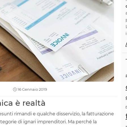
16 Gennaio 2019
ica è realtà
esunti rimandi e qualche disservizio, la fatturazione
tegorie di ignari imprenditori. Ma perché la