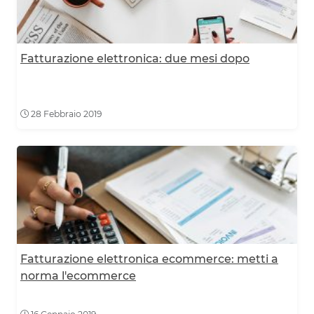
Fatturazione elettronica: due mesi dopo
28 Febbraio 2019
Fatturazione elettronica ecommerce: metti a
norma l'ecommerce