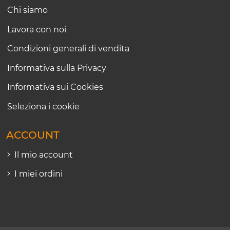
Chi siamo
Lavora con noi
Condizioni generali di vendita
Informativa sulla Privacy
Informativa sui Cookies
Seleziona i cookie
ACCOUNT
Il mio account
I miei ordini