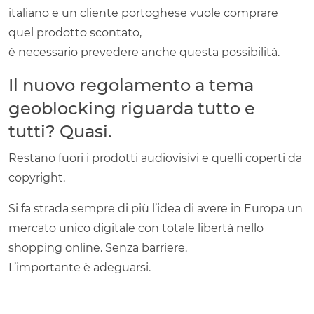
italiano e un cliente portoghese vuole comprare
quel prodotto scontato,
è necessario prevedere anche questa possibilità.
Il nuovo regolamento a tema
geoblocking riguarda tutto e
tutti? Quasi.
Restano fuori i prodotti audiovisivi e quelli coperti da
copyright.
Si fa strada sempre di più l’idea di avere in Europa un
mercato unico digitale con totale libertà nello
shopping online. Senza barriere.
L’importante è adeguarsi.