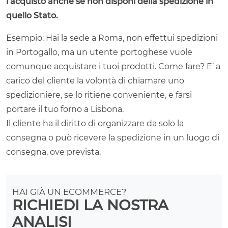
l’acquisto anche se non disponi della spedizione in
quello Stato.
Esempio: Hai la sede a Roma, non effettui spedizioni
in Portogallo, ma un utente portoghese vuole
comunque acquistare i tuoi prodotti. Come fare? E’ a
carico del cliente la volontà di chiamare uno
spedizioniere, se lo ritiene conveniente, e farsi
portare il tuo forno a Lisbona.
Il cliente ha il diritto di organizzare da solo la
consegna o può ricevere la spedizione in un luogo di
consegna, ove prevista.
HAI GIÀ UN ECOMMERCE?
RICHIEDI LA NOSTRA
ANALISI