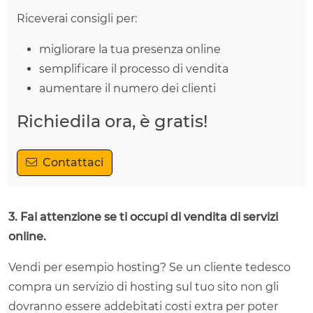
Riceverai consigli per:
migliorare la tua presenza online
semplificare il processo di vendita
aumentare il numero dei clienti
Richiedila ora, è gratis!
Contattaci
3. Fai attenzione se ti occupi di vendita di servizi
online.
Vendi per esempio hosting? Se un cliente tedesco
compra un servizio di hosting sul tuo sito non gli
dovranno essere addebitati costi extra per poter