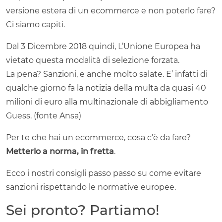
versione estera di un ecommerce e non poterlo fare?
Ci siamo capiti.
Dal 3 Dicembre 2018 quindi, L’Unione Europea ha
vietato questa modalità di selezione forzata.
La pena? Sanzioni, e anche molto salate. E’ infatti di
qualche giorno fa la notizia della multa da quasi 40
milioni di euro alla multinazionale di abbigliamento
Guess. (fonte Ansa)
Per te che hai un ecommerce, cosa c’è da fare?
Metterlo a norma, in fretta
.
Ecco i nostri consigli passo passo su come evitare
sanzioni rispettando le normative europee.
Sei pronto? Partiamo!