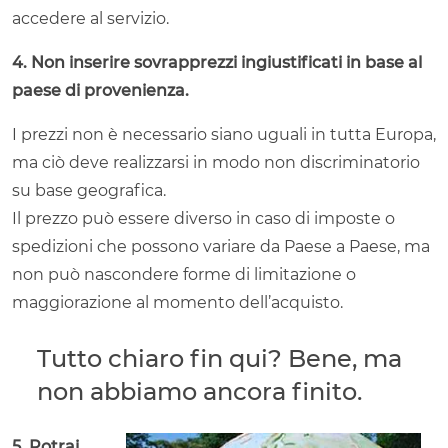
accedere al servizio.
4. Non inserire sovrapprezzi ingiustificati in base al
paese di provenienza.
I prezzi non è necessario siano uguali in tutta Europa,
ma ciò deve realizzarsi in modo non discriminatorio
su base geografica.
Il prezzo può essere diverso in caso di imposte o
spedizioni che possono variare da Paese a Paese, ma
non può nascondere forme di limitazione o
maggiorazione al momento dell’acquisto.
Tutto chiaro fin qui? Bene, ma
non abbiamo ancora finito.
5. Potrai