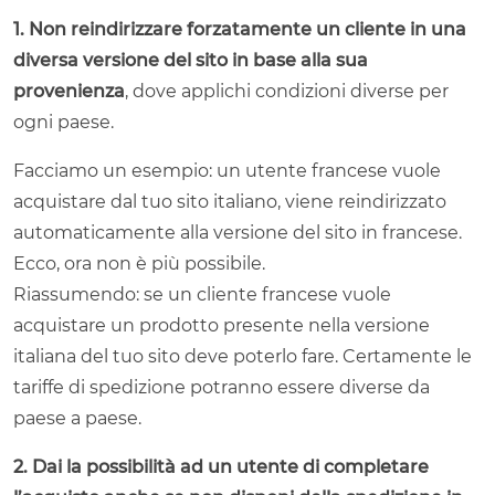
1. Non reindirizzare forzatamente un cliente in una
diversa versione del sito in base alla sua
provenienza
, dove applichi condizioni diverse per
ogni paese.
Facciamo un esempio: un utente francese vuole
acquistare dal tuo sito italiano, viene reindirizzato
automaticamente alla versione del sito in francese.
Ecco, ora non è più possibile.
Riassumendo: se un cliente francese vuole
acquistare un prodotto presente nella versione
italiana del tuo sito deve poterlo fare. Certamente le
tariffe di spedizione potranno essere diverse da
paese a paese.
2. Dai la possibilità ad un utente di completare