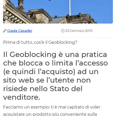
Giada Casadei
23 Gennaio 2019
Prima di tutto, cos’è il Geoblocking?
Il Geoblocking è una pratica
che blocca o limita l’accesso
(e quindi l’acquisto) ad un
sito web se l’utente non
risiede nello Stato del
venditore.
Facciamo un esempio: ti è mai capitato di voler
acquistare un prodotto più conveniente sulla