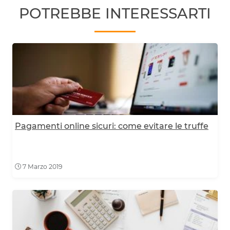
POTREBBE INTERESSARTI
Pagamenti online sicuri: come evitare le truffe
7 Marzo 2019