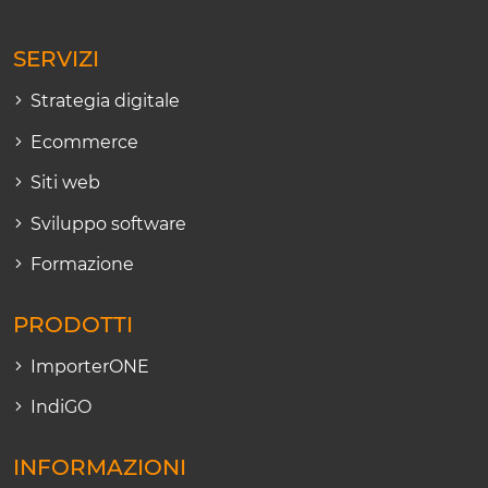
SERVIZI
Strategia digitale
Ecommerce
Siti web
Sviluppo software
Formazione
PRODOTTI
ImporterONE
IndiGO
INFORMAZIONI