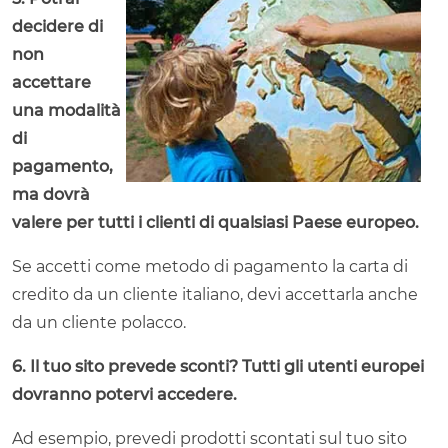
decidere di
non
accettare
una modalità
di
pagamento,
ma dovrà
valere per tutti i clienti di qualsiasi Paese europeo.
Se accetti come metodo di pagamento la carta di
credito da un cliente italiano, devi accettarla anche
da un cliente polacco.
6. Il tuo sito prevede sconti? Tutti gli utenti europei
dovranno potervi accedere.
Ad esempio, prevedi prodotti scontati sul tuo sito