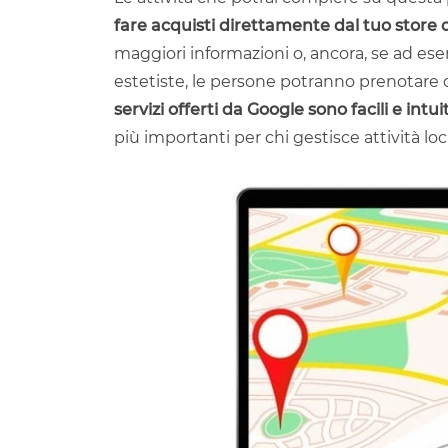
fare acquisti direttamente dal tuo store 
maggiori informazioni o, ancora, se ad ese
estetiste, le persone potranno prenotare
servizi offerti da Google sono facili e intuit
più importanti per chi gestisce attività loca