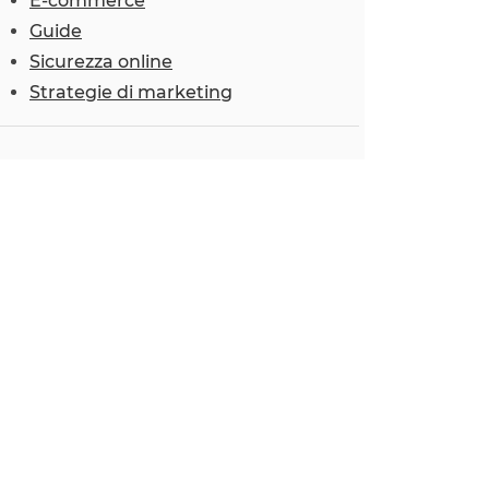
E-commerce
Guide
Sicurezza online
Strategie di marketing