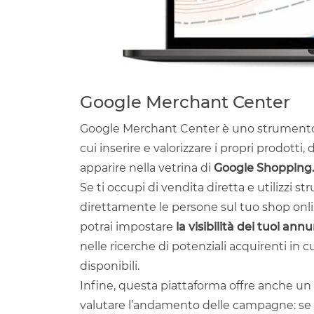
Google Merchant Center
Google Merchant Center è uno strumento c
cui inserire e valorizzare i propri prodotti, d
apparire nella vetrina di
Google Shopping
Se ti occupi di vendita diretta e utilizzi 
direttamente le persone sul tuo shop onli
potrai impostare
la visibilità dei tuoi ann
nelle ricerche di potenziali acquirenti in 
disponibili.
Infine, questa piattaforma offre anche un
valutare l’andamento delle campagne: se